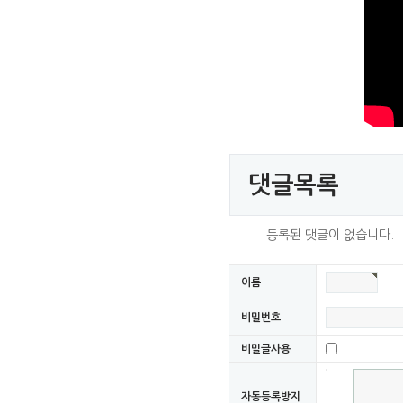
댓글목록
등록된 댓글이 없습니다.
이름
비밀번호
비밀글사용
자동등록방지