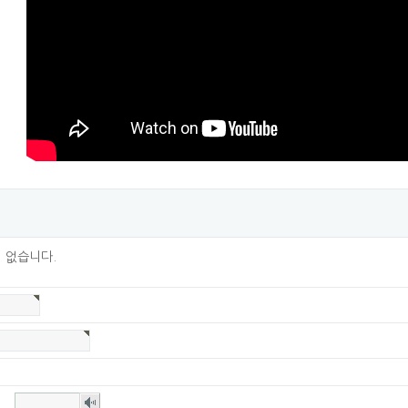
 없습니다.
숫자