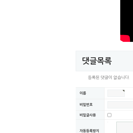
댓글목록
등록된 댓글이 없습니다.
이름
비밀번호
비밀글사용
자동등록방지